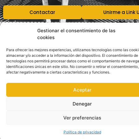
Contactar
Unirme a Link 
Gestionar el consentimiento de las
cookies
Para ofrecer las mejores experiencias, utilizamos tecnologías como las cook
almacenar y/o acceder a la información del dispositivo. El consentimiento de
tecnologías nos permitirá procesar datos como el comportamiento de navega
identificaciones únicas en este sitio. No consentir o retirar el consentimiento
afectar negativamente a ciertas características y funciones.
Aceptar
Denegar
Ver preferencias
Política de privacidad