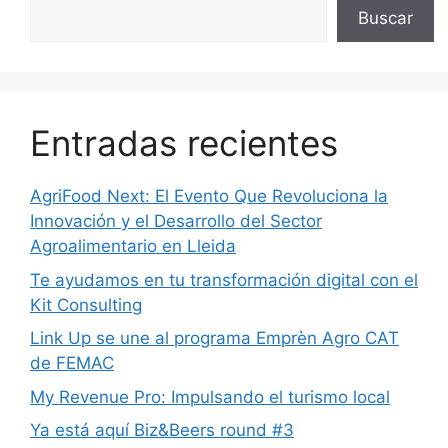
Buscar
Entradas recientes
AgriFood Next: El Evento Que Revoluciona la
Innovación y el Desarrollo del Sector
Agroalimentario en Lleida
Te ayudamos en tu transformación digital con el
Kit Consulting
Link Up se une al programa Emprèn Agro CAT
de FEMAC
My Revenue Pro: Impulsando el turismo local
Ya está aquí Biz&Beers round #3