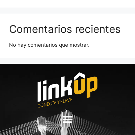
Comentarios recientes
No hay comentarios que mostrar.