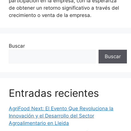
participación en la empresa, con la esperanza
de obtener un retorno significativo a través del
crecimiento o venta de la empresa.
Buscar
Buscar
Entradas recientes
AgriFood Next: El Evento Que Revoluciona la
Innovación y el Desarrollo del Sector
Agroalimentario en Lleida