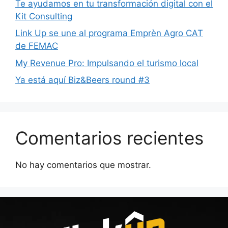
Te ayudamos en tu transformación digital con el
Kit Consulting
Link Up se une al programa Emprèn Agro CAT
de FEMAC
My Revenue Pro: Impulsando el turismo local
Ya está aquí Biz&Beers round #3
Comentarios recientes
No hay comentarios que mostrar.