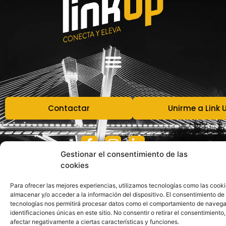
Contactar
Unirme a Link 
Gestionar el consentimiento de las
cookies
Para ofrecer las mejores experiencias, utilizamos tecnologías como las cook
almacenar y/o acceder a la información del dispositivo. El consentimiento de
tecnologías nos permitirá procesar datos como el comportamiento de navega
identificaciones únicas en este sitio. No consentir o retirar el consentimiento
afectar negativamente a ciertas características y funciones.