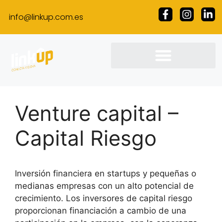
info@linkup.com.es
Venture capital –
Capital Riesgo
Inversión financiera en startups y pequeñas o
medianas empresas con un alto potencial de
crecimiento. Los inversores de capital riesgo
proporcionan financiación a cambio de una