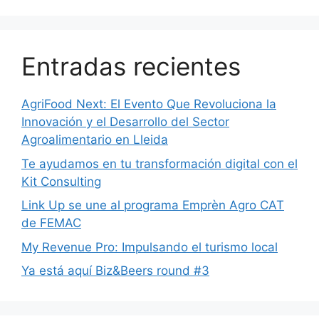
Entradas recientes
AgriFood Next: El Evento Que Revoluciona la
Innovación y el Desarrollo del Sector
Agroalimentario en Lleida
Te ayudamos en tu transformación digital con el
Kit Consulting
Link Up se une al programa Emprèn Agro CAT
de FEMAC
My Revenue Pro: Impulsando el turismo local
Ya está aquí Biz&Beers round #3