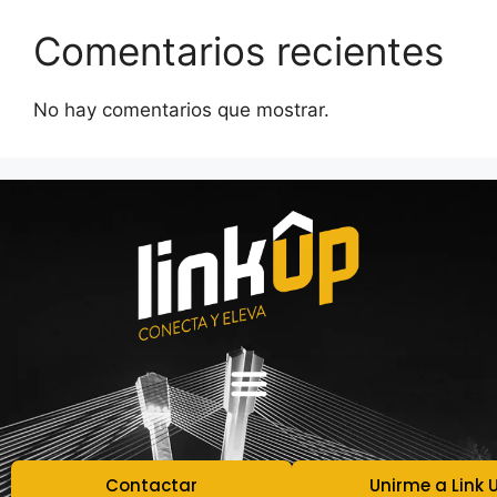
Comentarios recientes
No hay comentarios que mostrar.
Contactar
Unirme a Link 